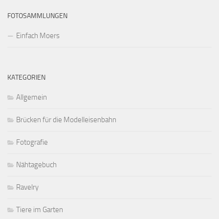
FOTOSAMMLUNGEN
Einfach Moers
KATEGORIEN
Allgemein
Brücken für die Modelleisenbahn
Fotografie
Nähtagebuch
Ravelry
Tiere im Garten