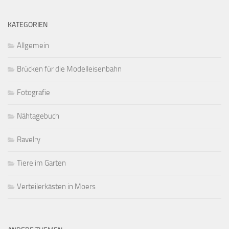
KATEGORIEN
Allgemein
Brücken für die Modelleisenbahn
Fotografie
Nähtagebuch
Ravelry
Tiere im Garten
Verteilerkästen in Moers