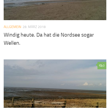
ALLGEMEIN
28. MÄRZ 2018
Windig heute. Da hat die Nordsee sogar
Wellen.
0