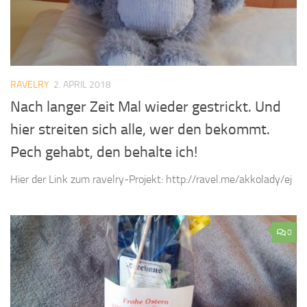
RAVELRY
2. APRIL 2018
Nach langer Zeit Mal wieder gestrickt. Und
hier streiten sich alle, wer den bekommt.
Pech gehabt, den behalte ich!
Hier der Link zum ravelry-Projekt: http://ravel.me/akkolady/ej
0