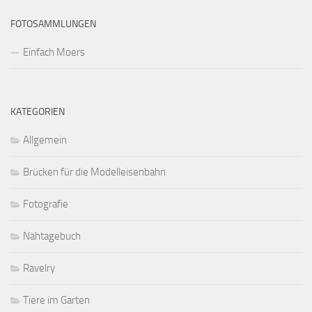
FOTOSAMMLUNGEN
Einfach Moers
KATEGORIEN
Allgemein
Brücken für die Modelleisenbahn
Fotografie
Nähtagebuch
Ravelry
Tiere im Garten