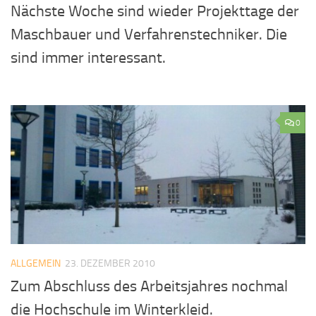
Nächste Woche sind wieder Projekttage der
Maschbauer und Verfahrenstechniker. Die
sind immer interessant.
0
ALLGEMEIN
23. DEZEMBER 2010
Zum Abschluss des Arbeitsjahres nochmal
die Hochschule im Winterkleid.