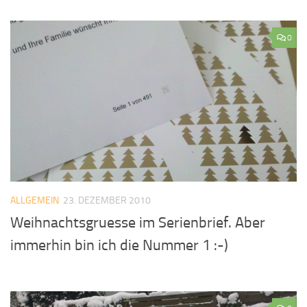
0
ALLGEMEIN
23. DEZEMBER 2010
Weihnachtsgruesse im Serienbrief. Aber
immerhin bin ich die Nummer 1 :-)