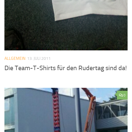
ALLGEMEIN
13. JULI 2011
Die Team-T-Shirts für den Rudertag sind da!
0