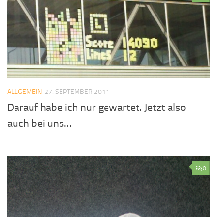
ALLGEMEIN
27. SEPTEMBER 2011
Darauf habe ich nur gewartet. Jetzt also
auch bei uns…
0