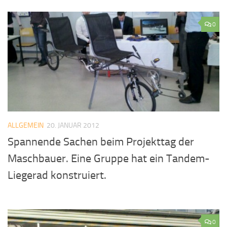
0
ALLGEMEIN
20. JANUAR 2012
Spannende Sachen beim Projekttag der
Maschbauer. Eine Gruppe hat ein Tandem-
Liegerad konstruiert.
0