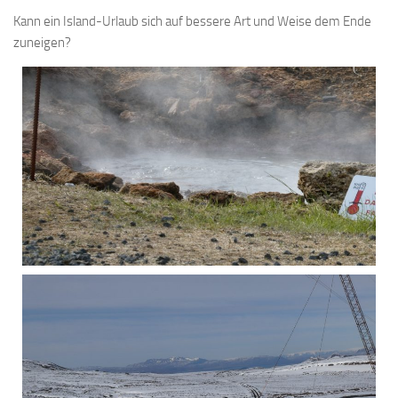
Kann ein Island-Urlaub sich auf bessere Art und Weise dem Ende
zuneigen?