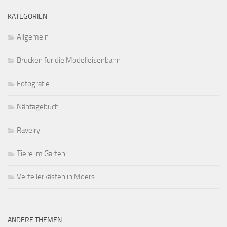
KATEGORIEN
Allgemein
Brücken für die Modelleisenbahn
Fotografie
Nähtagebuch
Ravelry
Tiere im Garten
Verteilerkästen in Moers
ANDERE THEMEN