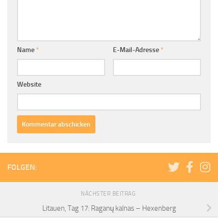
Name
*
E-Mail-Adresse
*
Website
FOLGEN:
NÄCHSTER BEITRAG
Litauen, Tag 17: Raganų kalnas – Hexenberg