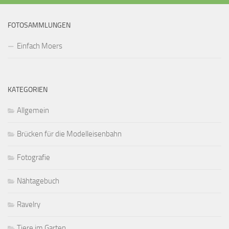
FOTOSAMMLUNGEN
Einfach Moers
KATEGORIEN
Allgemein
Brücken für die Modelleisenbahn
Fotografie
Nähtagebuch
Ravelry
Tiere im Garten