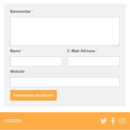
Kommentar
*
Name
*
E-Mail-Adresse
*
Website
FOLGEN: