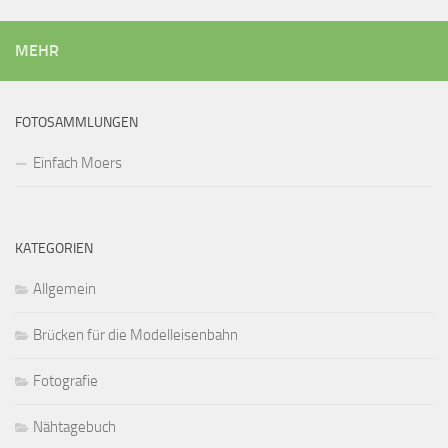
MEHR
FOTOSAMMLUNGEN
Einfach Moers
KATEGORIEN
Allgemein
Brücken für die Modelleisenbahn
Fotografie
Nähtagebuch