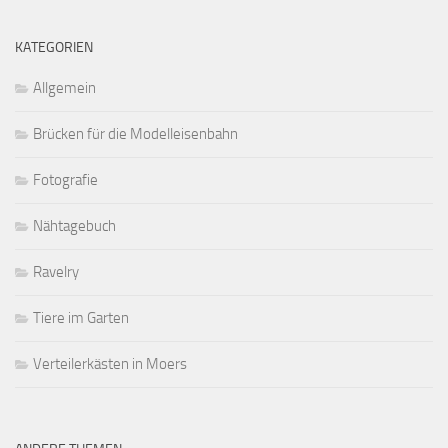
KATEGORIEN
Allgemein
Brücken für die Modelleisenbahn
Fotografie
Nähtagebuch
Ravelry
Tiere im Garten
Verteilerkästen in Moers