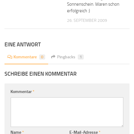
Sonnenschein. Waren schon
erfolgreich :)
26. SEPTEMBER 2009
EINE ANTWORT
Kommentare
0
Pingbacks
1
SCHREIBE EINEN KOMMENTAR
Kommentar
*
Name
*
E-Mail-Adresse
*