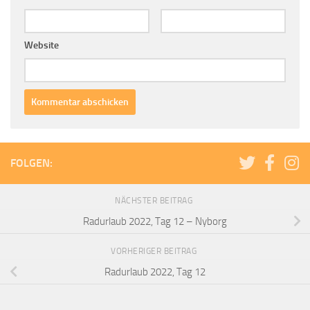
Website
FOLGEN:
NÄCHSTER BEITRAG
Radurlaub 2022, Tag 12 – Nyborg
VORHERIGER BEITRAG
Radurlaub 2022, Tag 12