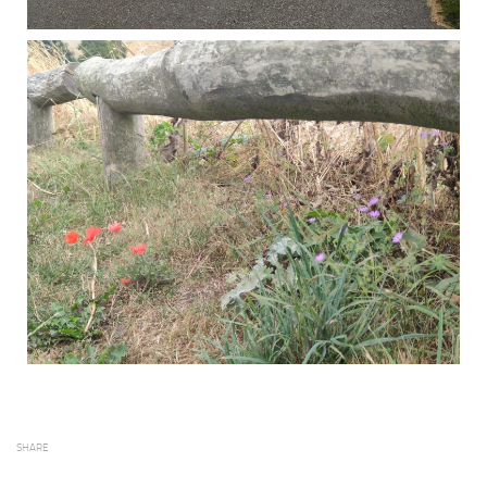
SHARE