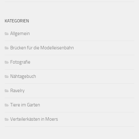
KATEGORIEN
Allgemein
Brücken für die Modelleisenbahn
Fotografie
Nähtagebuch
Ravelry
Tiere im Garten
Verteilerkästen in Moers