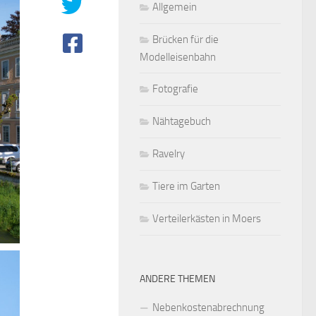
Allgemein
Brücken für die
Modelleisenbahn
Fotografie
Nähtagebuch
Ravelry
Tiere im Garten
Verteilerkästen in Moers
ANDERE THEMEN
Nebenkostenabrechnung