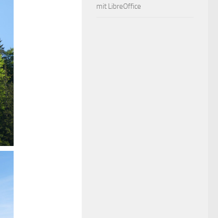
mit LibreOffice