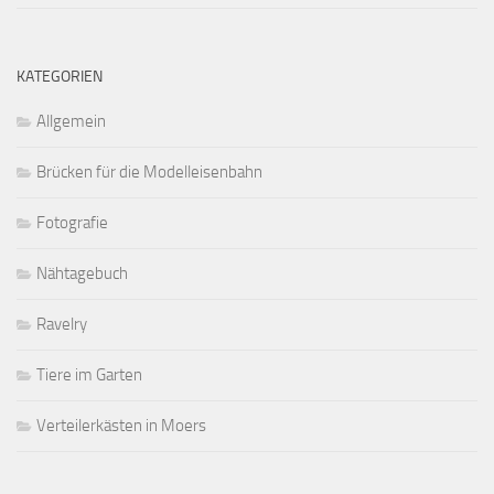
KATEGORIEN
Allgemein
Brücken für die Modelleisenbahn
Fotografie
Nähtagebuch
Ravelry
Tiere im Garten
Verteilerkästen in Moers