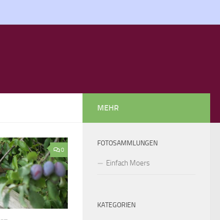
MEHR
FOTOSAMMLUNGEN
0
Einfach Moers
KATEGORIEN