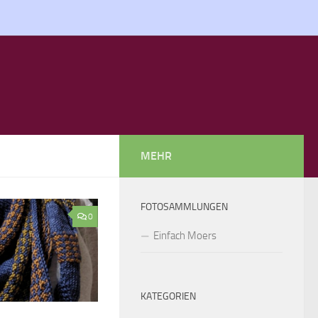
MEHR
FOTOSAMMLUNGEN
0
Einfach Moers
KATEGORIEN